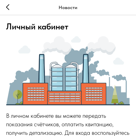
Новости
Личный кабинет
В личном кабинете вы можете передать
показания счётчиков, оплатить квитанцию,
получить детализацию. Для входа воспользуйтесь