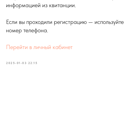
информацией из квитанции.
Если вы проходили регистрацию — используйте
номер телефона.
Перейти в личный кабинет
2025-01-03 22:15